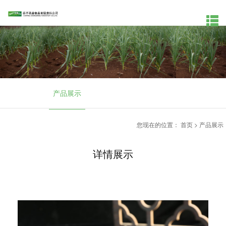
产品展示
您现在的位置：
首页
>
产品展示
详情展示