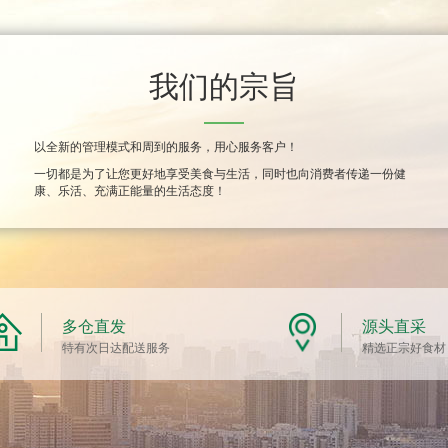
我们的宗旨
以全新的管理模式和周到的服务，用心服务客户！
一切都是为了让您更好地享受美食与生活，同时也向消费者传递一份健
康、乐活、充满正能量的生活态度！
多仓直发
源头直采
特有次日达配送服务
精选正宗好食材