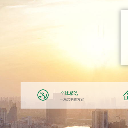
全球精选
一站式购物方案