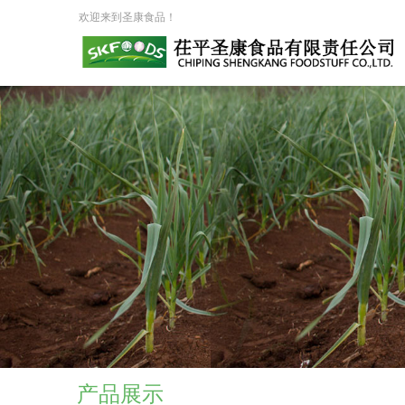
欢迎来到圣康食品！
产品展示