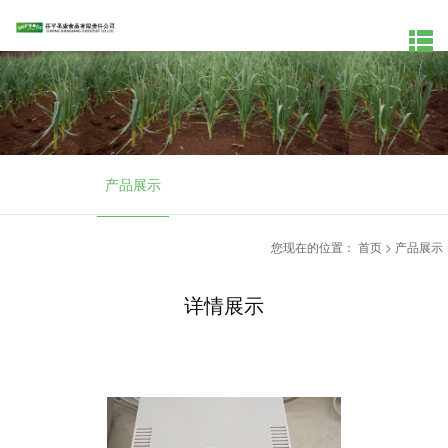
产品展示
您现在的位置：
首页
>
产品展示
详情展示