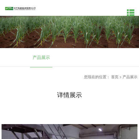
产品展示
您现在的位置：
首页
>
产品展示
详情展示